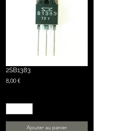
2SB1383
Prix
8,00 €
Quantité
*
Ajouter au panier