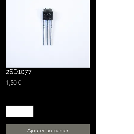
2SD1077
Prix
1,50 €
Quantité
*
Ajouter au panier