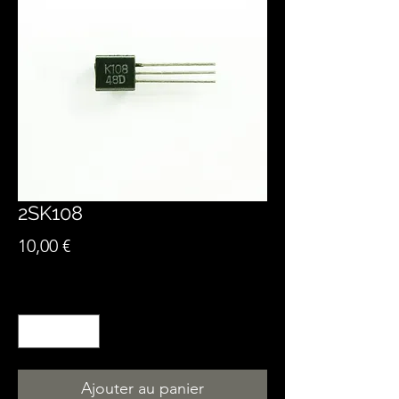
2SK108
Prix
10,00 €
Quantité
*
Ajouter au panier