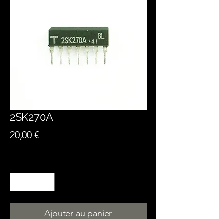
2SK270A
Prix
20,00 €
Quantité
*
Ajouter au panier